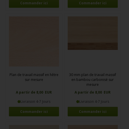
Commander ici
Commander ici
Plan de travail massif en hêtre
30 mm plan de travail massif
sur mesure
en bambou carbonisé sur
mesure
A partir de 8,00 EUR
A partir de 8,00 EUR
Livraison 4-7 Jours
Livraison 4-7 Jours
Commander ici
Commander ici