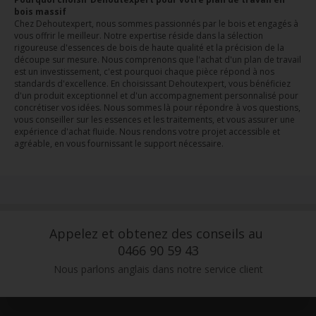
bois massif
Chez Dehoutexpert, nous sommes passionnés par le bois et engagés à
vous offrir le meilleur. Notre expertise réside dans la sélection
rigoureuse d'essences de bois de haute qualité et la précision de la
découpe sur mesure. Nous comprenons que l'achat d'un plan de travail
est un investissement, c'est pourquoi chaque pièce répond à nos
standards d'excellence. En choisissant Dehoutexpert, vous bénéficiez
d'un produit exceptionnel et d'un accompagnement personnalisé pour
concrétiser vos idées. Nous sommes là pour répondre à vos questions,
vous conseiller sur les essences et les traitements, et vous assurer une
expérience d'achat fluide. Nous rendons votre projet accessible et
agréable, en vous fournissant le support nécessaire.
Appelez et obtenez des conseils au
0466 90 59 43
Nous parlons anglais dans notre service client