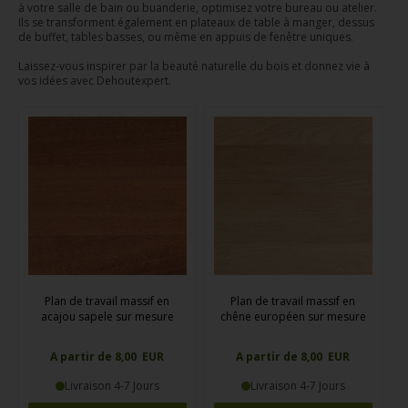
à votre salle de bain ou buanderie, optimisez votre bureau ou atelier.
Ils se transforment également en plateaux de table à manger, dessus
de buffet, tables basses, ou même en appuis de fenêtre uniques.
Laissez-vous inspirer par la beauté naturelle du bois et donnez vie à
vos idées avec Dehoutexpert.
Plan de travail massif en
Plan de travail massif en
acajou sapele sur mesure
chêne européen sur mesure
A partir de 8,00 EUR
A partir de 8,00 EUR
Livraison 4-7 Jours
Livraison 4-7 Jours