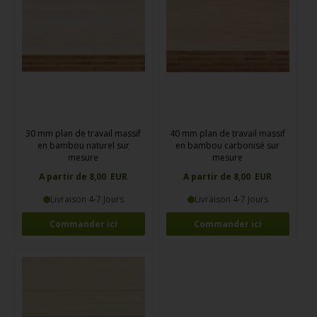
30 mm plan de travail massif
40 mm plan de travail massif
en bambou naturel sur
en bambou carbonisé sur
mesure
mesure
A partir de 8,00 EUR
A partir de 8,00 EUR
Livraison 4-7 Jours
Livraison 4-7 Jours
Commander ici
Commander ici