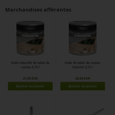
Marchandises afférentes
Huile naturelle de table de
Huile de table de cuisine
cuisine 0,75 l
blanche 0,75 l
21,50 EUR
26,50 EUR