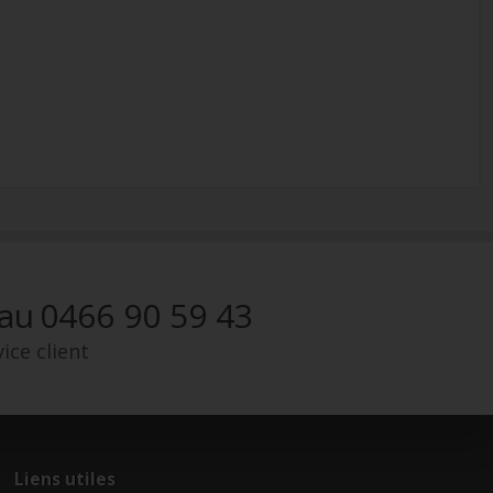
 au
0466 90 59 43
ice client
Liens utiles