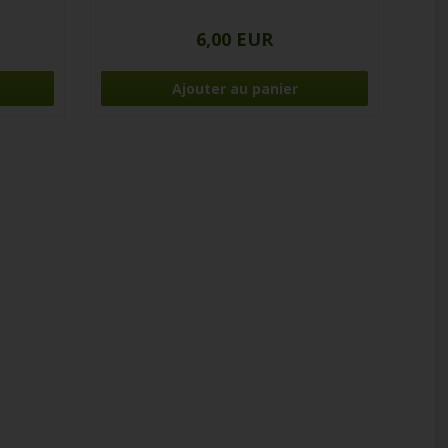
6,00 EUR