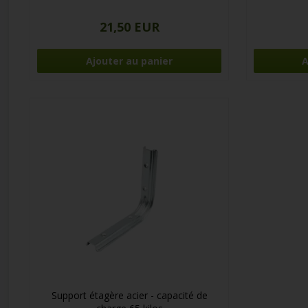
21,50 EUR
Support étagère acier - capacité de