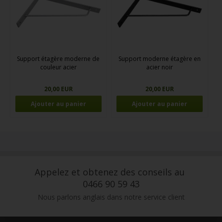
Support étagère moderne de
Support moderne étagère en
couleur acier
acier noir
20,00 EUR
20,00 EUR
Appelez et obtenez des conseils au
0466 90 59 43
Nous parlons anglais dans notre service client