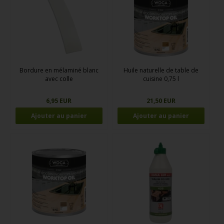
Bordure en mélaminé blanc
Huile naturelle de table de
avec colle
cuisine 0,75 l
6,95 EUR
21,50 EUR