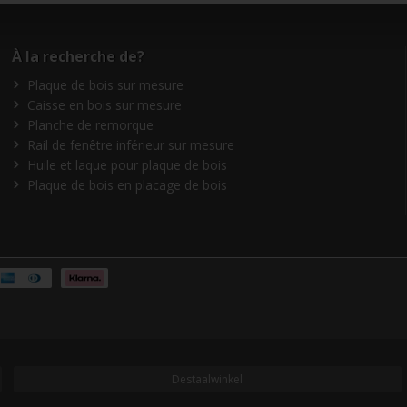
À la recherche de?
Plaque de bois sur mesure
Caisse en bois sur mesure
Planche de remorque
Rail de fenêtre inférieur sur mesure
Huile et laque pour plaque de bois
Plaque de bois en placage de bois
Destaalwinkel