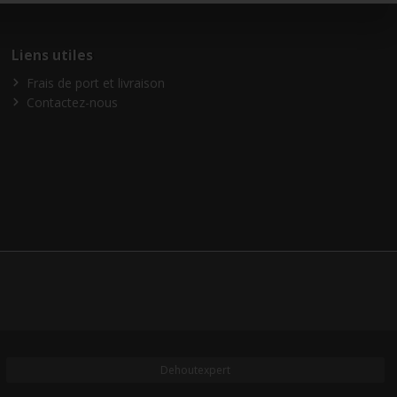
Liens utiles
Frais de port et livraison
Contactez-nous
Dehoutexpert