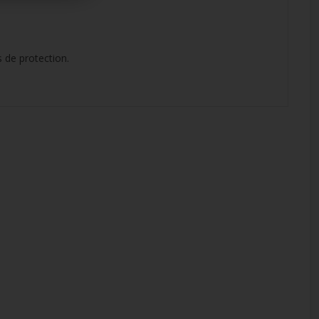
s de protection.