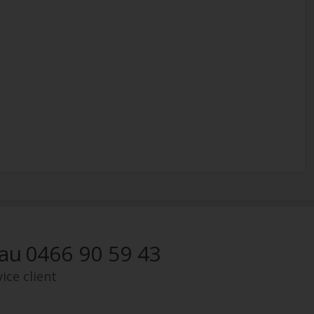
 au
0466 90 59 43
ice client