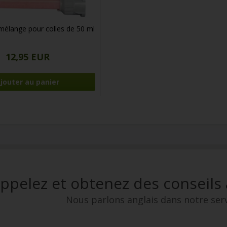
mélange pour colles de 50 ml
12,95 EUR
ppelez et obtenez des conseils
Nous parlons anglais dans notre serv