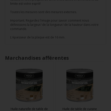
limite est votre esprit!
Toutes les mesures sont des mesures externes.
Important. Regardez l'image pour savoir comment nous
définissons la largeur/ de la longueur/ de la hauteur dans votre
commande.
L'épaisseur de la plaque est de 16 mm.
Marchandises afférentes
Huile naturelle de table de
Huile de table de cuisine