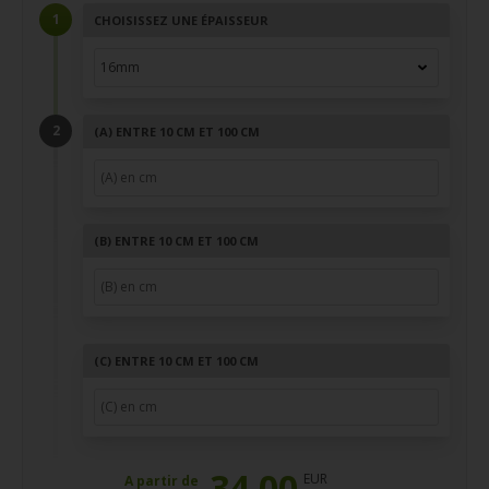
CHOISISSEZ UNE ÉPAISSEUR
(A)
ENTRE 10 CM ET 100 CM
(B)
ENTRE 10 CM ET 100 CM
(C)
ENTRE 10 CM ET 100 CM
34,00
EUR
A partir de