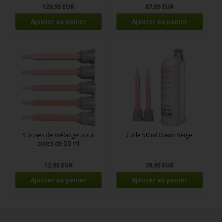
129,95 EUR
87,95 EUR
5 buses de mélange pour
Colle 50 ml Dawn Beige
colles de 50 ml
12,95 EUR
39,95 EUR