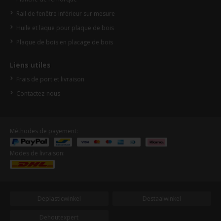
Rail de fenêtre inférieur sur mesure
Huile et laque pour plaque de bois
Plaque de bois en placage de bois
Liens utiles
Frais de port et livraison
Contactez-nous
Méthodes de payement:
Modes de livraison:
Deplasticwinkel
Destaalwinkel
Dehoutexpert